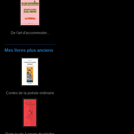
De l'art d'accommoder...
Mes livres plus anciens
Contes de la poésie ordinaire
Dans la vie à coups de pioche