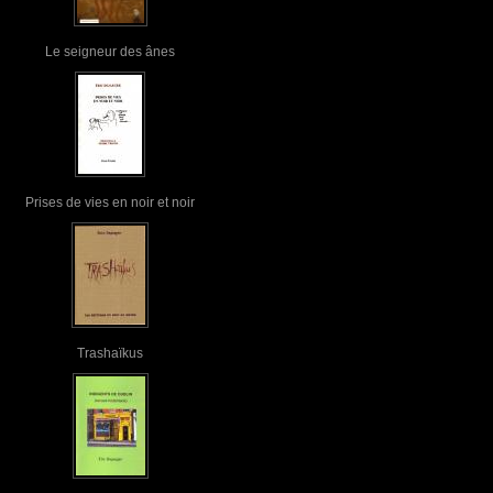
Le seigneur des ânes
Prises de vies en noir et noir
Trashaïkus