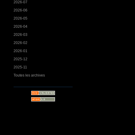
2026-07
2026-06
2026-05
2026-04
2026-03
2026-02
2026-01
2025-12
2025-11
Toutes les archives