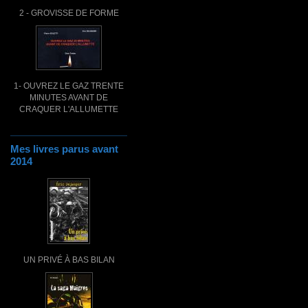
2 - GROVISSE DE FORME
1- OUVREZ LE GAZ TRENTE
MINUTES AVANT DE
CRAQUER L'ALLUMETTE
Mes livres parus avant
2014
UN PRIVÉ À BAS BILAN