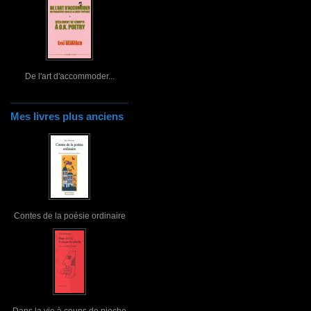
De l'art d'accommoder...
Mes livres plus anciens
Contes de la poésie ordinaire
Dans la vie à coups de pioche