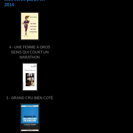
2014
4 - UNE FEMME À GROS
SEINS QUI COURT UN
MARATHON
3 - GRAND CRU BIEN COTÉ