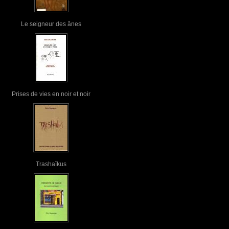
Le seigneur des ânes
Prises de vies en noir et noir
Trashaïkus