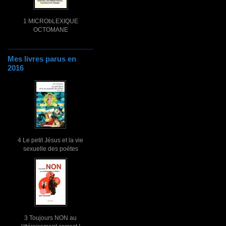
1 MICRObLEXIQUE
OCTOMANE
Mes livres parus en
2016
4 Le petit Jésus et la vie
sexuelle des poètes
3 Toujours NON au