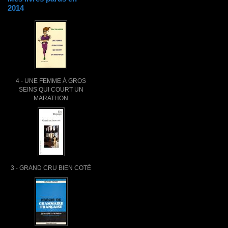
2014
4 - UNE FEMME À GROS
SEINS QUI COURT UN
MARATHON
3 - GRAND CRU BIEN COTÉ