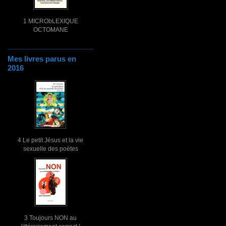
1 MICRObLEXIQUE
OCTOMANE
Mes livres parus en
2016
4 Le petit Jésus et la vie
sexuelle des poètes
3 Toujours NON au