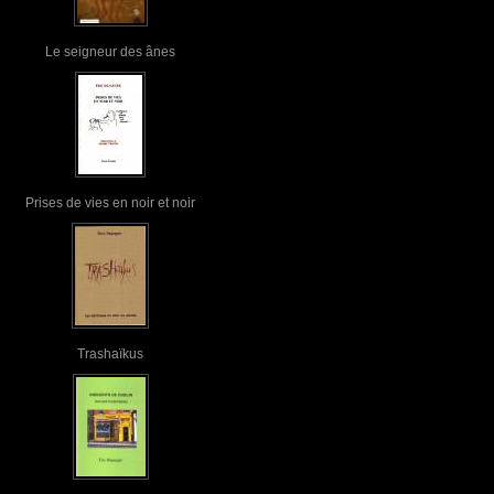
Le seigneur des ânes
Prises de vies en noir et noir
Trashaïkus