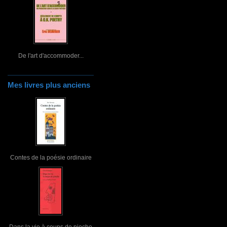
De l'art d'accommoder...
Mes livres plus anciens
Contes de la poésie ordinaire
Dans la vie à coups de pioche