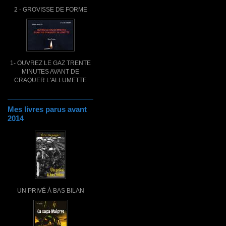
2 - GROVISSE DE FORME
1- OUVREZ LE GAZ TRENTE
MINUTES AVANT DE
CRAQUER L'ALLUMETTE
Mes livres parus avant
2014
UN PRIVÉ À BAS BILAN