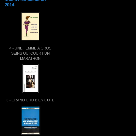
2014
4 - UNE FEMME À GROS
SEINS QUI COURT UN
MARATHON
3 - GRAND CRU BIEN COTÉ