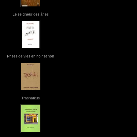
Le seigneur des ânes
Prises de vies en noir et noir
Trashaïkus