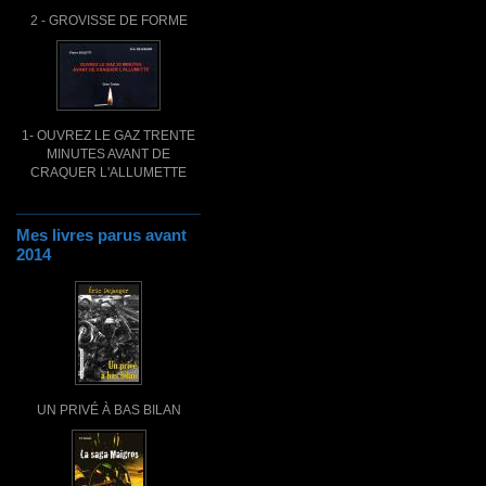
2 - GROVISSE DE FORME
1- OUVREZ LE GAZ TRENTE
MINUTES AVANT DE
CRAQUER L'ALLUMETTE
Mes livres parus avant
2014
UN PRIVÉ À BAS BILAN