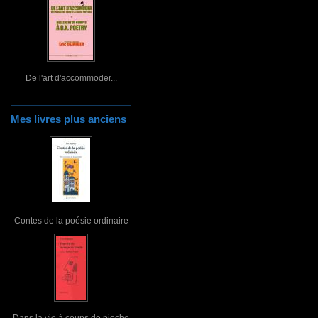
De l'art d'accommoder...
Mes livres plus anciens
Contes de la poésie ordinaire
Dans la vie à coups de pioche