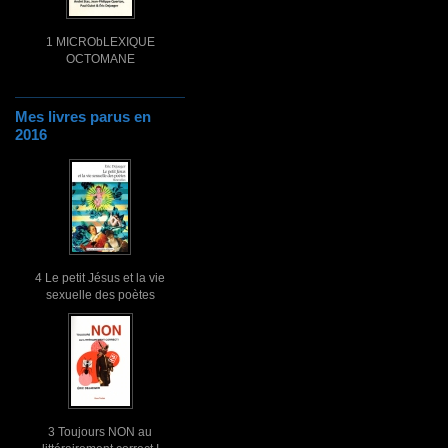
1 MICRObLEXIQUE
OCTOMANE
Mes livres parus en
2016
4 Le petit Jésus et la vie
sexuelle des poètes
3 Toujours NON au