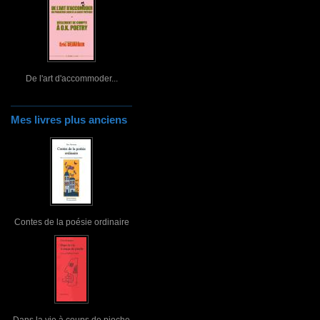
De l'art d'accommoder...
Mes livres plus anciens
Contes de la poésie ordinaire
Dans la vie à coups de pioche