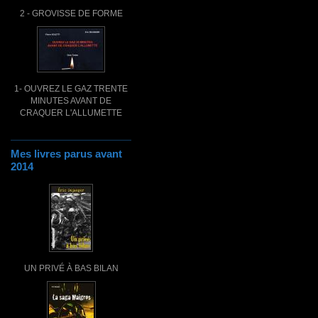
2 - GROVISSE DE FORME
1- OUVREZ LE GAZ TRENTE
MINUTES AVANT DE
CRAQUER L'ALLUMETTE
Mes livres parus avant
2014
UN PRIVÉ À BAS BILAN