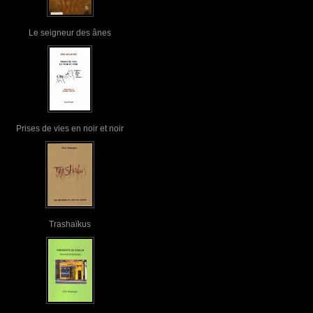
Le seigneur des ânes
Prises de vies en noir et noir
Trashaïkus