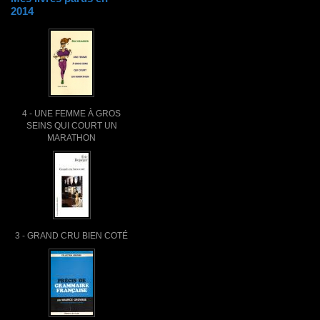
2014
4 - UNE FEMME À GROS
SEINS QUI COURT UN
MARATHON
3 - GRAND CRU BIEN COTÉ