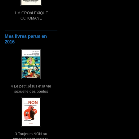
1 MICRObLEXIQUE
OCTOMANE
Mes livres parus en
2016
4 Le petit Jésus et la vie
sexuelle des poètes
3 Toujours NON au