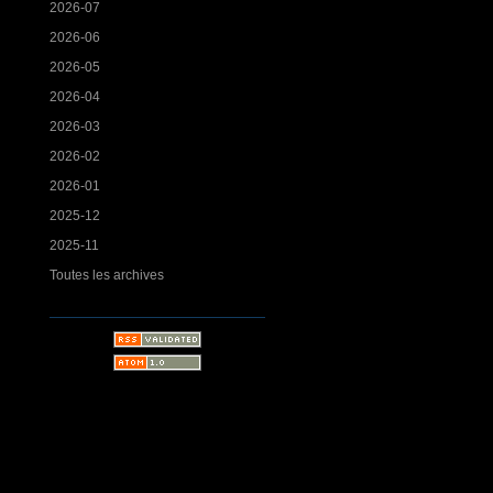
2026-07
2026-06
2026-05
2026-04
2026-03
2026-02
2026-01
2025-12
2025-11
Toutes les archives