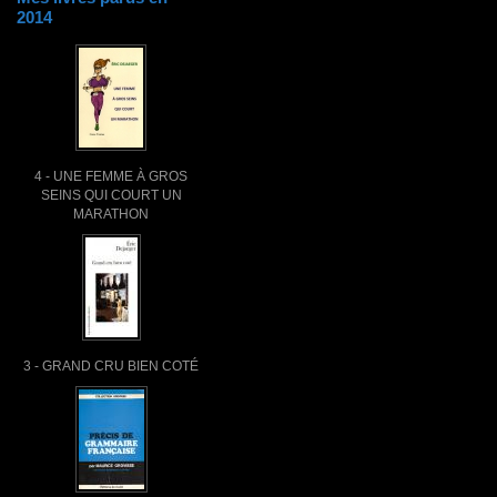
2014
4 - UNE FEMME À GROS
SEINS QUI COURT UN
MARATHON
3 - GRAND CRU BIEN COTÉ