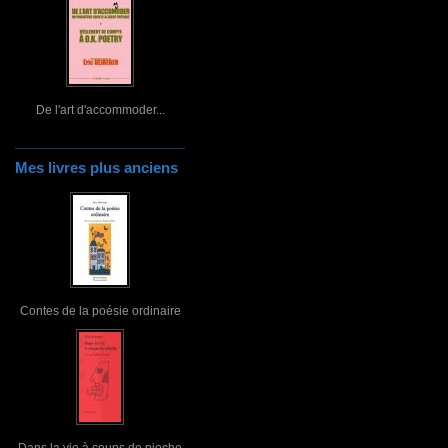
De l'art d'accommoder...
Mes livres plus anciens
Contes de la poésie ordinaire
Dans la vie à coups de pioche