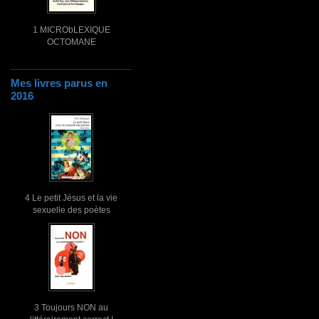
1 MICRObLEXIQUE
OCTOMANE
Mes livres parus en
2016
4 Le petit Jésus et la vie
sexuelle des poètes
3 Toujours NON au