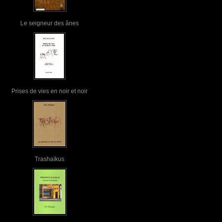
Le seigneur des ânes
Prises de vies en noir et noir
Trashaïkus