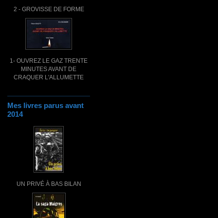
2 - GROVISSE DE FORME
1- OUVREZ LE GAZ TRENTE
MINUTES AVANT DE
CRAQUER L'ALLUMETTE
Mes livres parus avant
2014
UN PRIVÉ À BAS BILAN