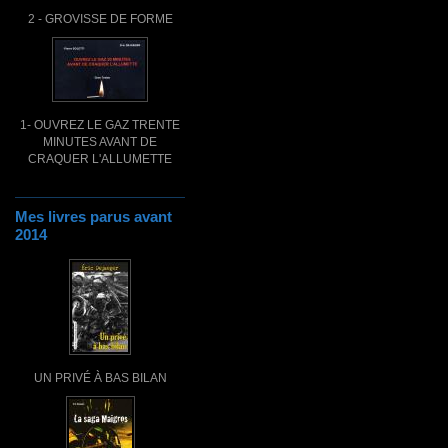
2 - GROVISSE DE FORME
1- OUVREZ LE GAZ TRENTE
MINUTES AVANT DE
CRAQUER L'ALLUMETTE
Mes livres parus avant
2014
UN PRIVÉ À BAS BILAN