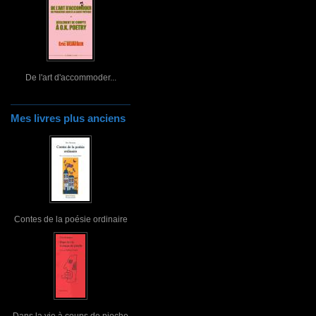
De l'art d'accommoder...
Mes livres plus anciens
Contes de la poésie ordinaire
Dans la vie à coups de pioche