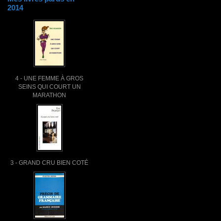
2014
4 - UNE FEMME À GROS
SEINS QUI COURT UN
MARATHON
3 - GRAND CRU BIEN COTÉ