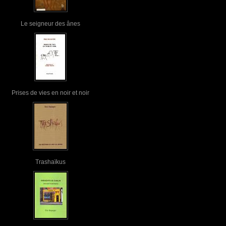
Le seigneur des ânes
Prises de vies en noir et noir
Trashaïkus