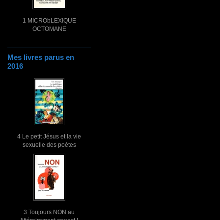
1 MICRObLEXIQUE
OCTOMANE
Mes livres parus en
2016
4 Le petit Jésus et la vie
sexuelle des poètes
3 Toujours NON au