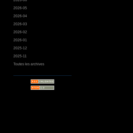
2026-05
2026-04
2026-03
2026-02
2026-01
2025-12
2025-11
Toutes les archives