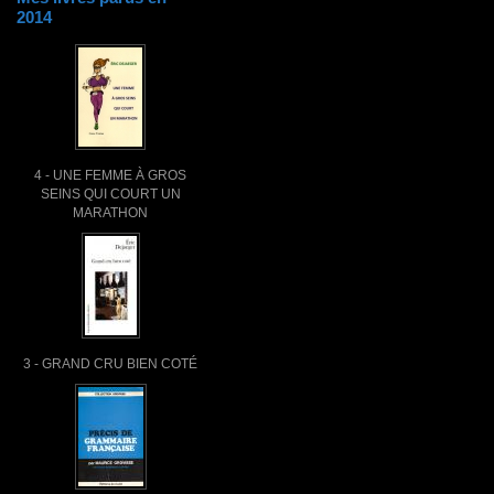
2014
4 - UNE FEMME À GROS
SEINS QUI COURT UN
MARATHON
3 - GRAND CRU BIEN COTÉ