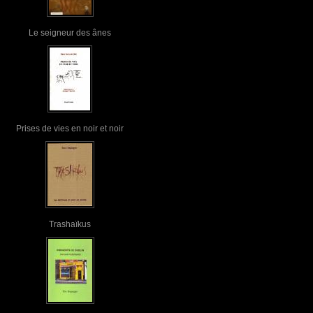
Le seigneur des ânes
Prises de vies en noir et noir
Trashaïkus