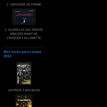
2 - GROVISSE DE FORME
1- OUVREZ LE GAZ TRENTE
MINUTES AVANT DE
CRAQUER L'ALLUMETTE
Mes livres parus avant
2014
UN PRIVÉ À BAS BILAN