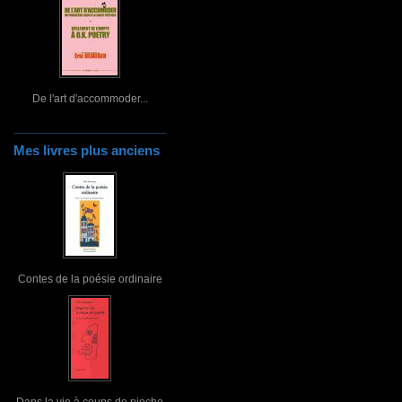
De l'art d'accommoder...
Mes livres plus anciens
Contes de la poésie ordinaire
Dans la vie à coups de pioche