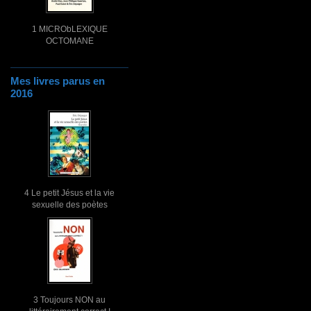
1 MICRObLEXIQUE
OCTOMANE
Mes livres parus en
2016
4 Le petit Jésus et la vie
sexuelle des poètes
3 Toujours NON au