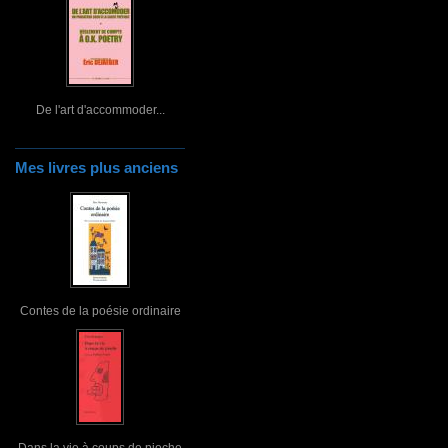
De l'art d'accommoder...
Mes livres plus anciens
Contes de la poésie ordinaire
Dans la vie à coups de pioche