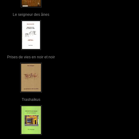
Le seigneur des ânes
Prises de vies en noir et noir
Trashaïkus