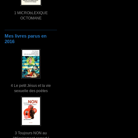
1 MICRObLEXIQUE
OCTOMANE
Mes livres parus en
2016
4 Le petit Jésus et la vie
sexuelle des poètes
3 Toujours NON au