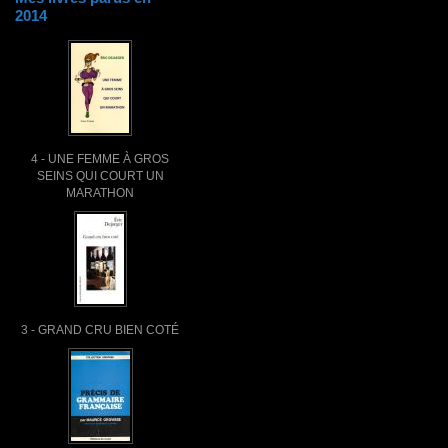
2014
4 - UNE FEMME À GROS
SEINS QUI COURT UN
MARATHON
3 - GRAND CRU BIEN COTÉ