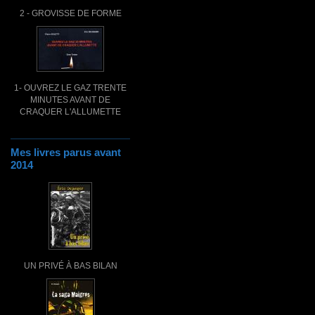
2 - GROVISSE DE FORME
1- OUVREZ LE GAZ TRENTE
MINUTES AVANT DE
CRAQUER L'ALLUMETTE
Mes livres parus avant
2014
UN PRIVÉ À BAS BILAN