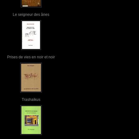
Le seigneur des ânes
Prises de vies en noir et noir
Trashaïkus