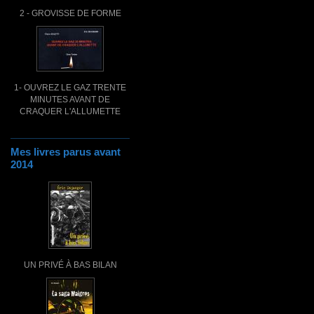
2 - GROVISSE DE FORME
1- OUVREZ LE GAZ TRENTE
MINUTES AVANT DE
CRAQUER L'ALLUMETTE
Mes livres parus avant
2014
UN PRIVÉ À BAS BILAN