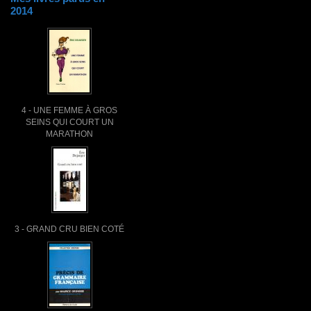
2014
4 - UNE FEMME À GROS
SEINS QUI COURT UN
MARATHON
3 - GRAND CRU BIEN COTÉ