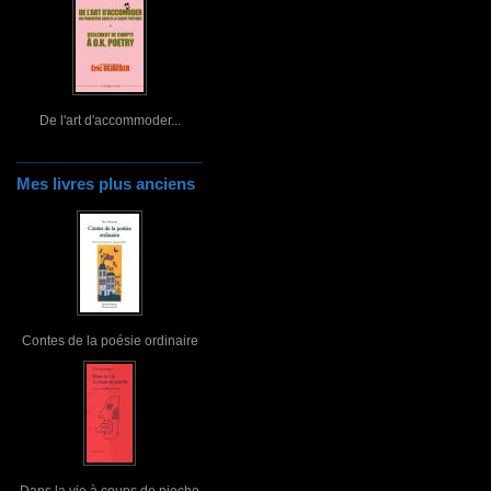
De l'art d'accommoder...
Mes livres plus anciens
Contes de la poésie ordinaire
Dans la vie à coups de pioche