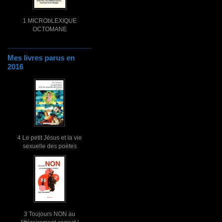
1 MICRObLEXIQUE
OCTOMANE
Mes livres parus en
2016
4 Le petit Jésus et la vie
sexuelle des poètes
3 Toujours NON au