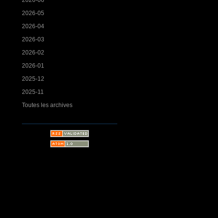
2026-05
2026-04
2026-03
2026-02
2026-01
2025-12
2025-11
Toutes les archives