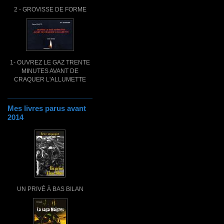
2 - GROVISSE DE FORME
1- OUVREZ LE GAZ TRENTE
MINUTES AVANT DE
CRAQUER L'ALLUMETTE
Mes livres parus avant
2014
UN PRIVÉ À BAS BILAN