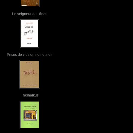
Le seigneur des ânes
Prises de vies en noir et noir
Trashaïkus