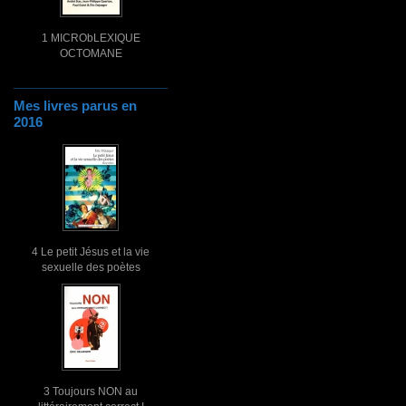
1 MICRObLEXIQUE
OCTOMANE
Mes livres parus en
2016
4 Le petit Jésus et la vie
sexuelle des poètes
3 Toujours NON au