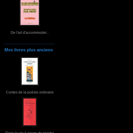
De l'art d'accommoder...
Mes livres plus anciens
Contes de la poésie ordinaire
Dans la vie à coups de pioche