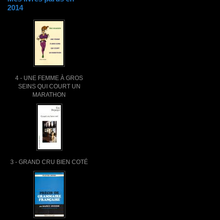
2014
4 - UNE FEMME À GROS
SEINS QUI COURT UN
MARATHON
3 - GRAND CRU BIEN COTÉ